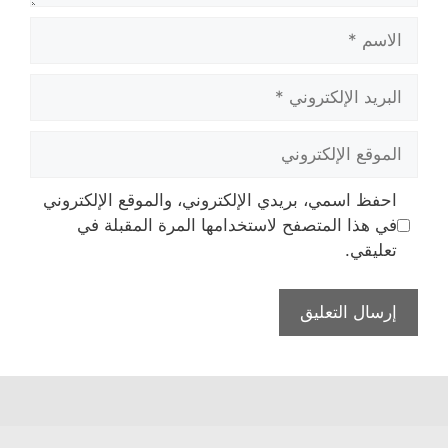
الاسم
البريد
الإلكتروني
الموقع
الإلكتروني
احفظ اسمي، بريدي الإلكتروني، والموقع الإلكتروني
في هذا المتصفح لاستخدامها المرة المقبلة في
تعليقي.