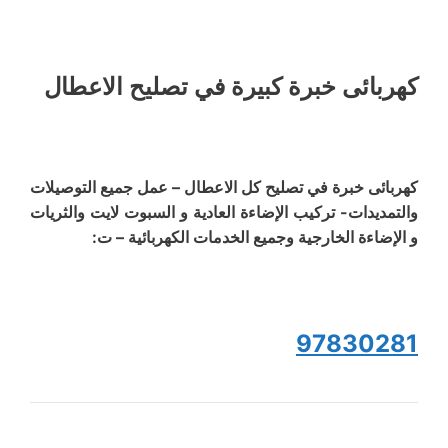
كهربائى خبرة كبيرة في تصليح الاعطال
كهربائى خبرة في تصليح كل الاعطال – عمل جميع التوصيلات
والتمديدات- تركيب الإضاءة العادية و السبوت لايت والثريات
و الإضاءة الخارجية وجميع الخدمات الكهربائية – ت:
97830281