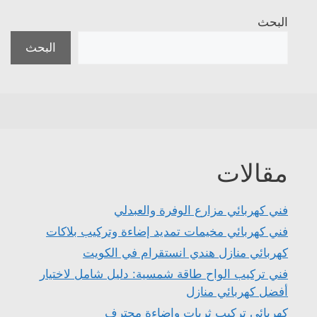
البحث
البحث
مقالات
فني كهربائي مزارع الوفرة والعبدلي
فني كهربائي مخيمات تمديد إضاءة وتركيب بلاكات
كهربائي منازل هندي انستقرام في الكويت
فني تركيب الواح طاقة شمسية: دليل شامل لاختيار
أفضل كهربائي منازل
كهربائي تركيب ثريات وإضاءة محترف