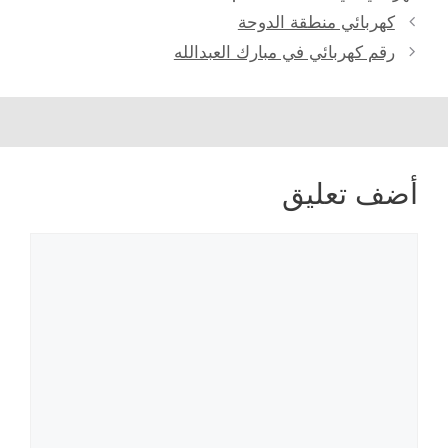
كهربائي منطقة الدوحة
رقم كهربائي في مبارك العبدالله
أضف تعليق
تعليق