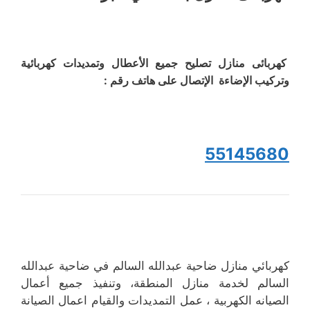
كهربائى منازل تصليح جميع الأعطال وتمديدات كهربائية
وتركيب الإضاءة الإتصال على هاتف رقم :
55145680
كهربائي منازل ضاحية عبدالله السالم في ضاحية عبدالله
السالم لخدمة منازل المنطقة، وتنفيذ جميع أعمال
الصيانه الكهربية ، عمل التمديدات والقيام اعمال الصيانة