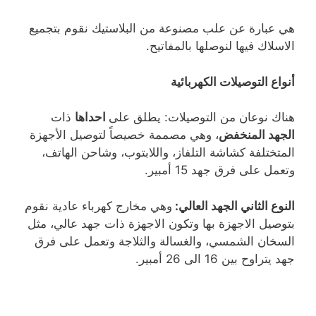
هي عبارة عن علب مصنوعة من البلاستيك نقوم بتجميع
الاسلاك فيها لنوصلها بالمفاتيح.
أنواع التوصيلات الكهربائية
هناك نوعان من التوصيلات: يطلق على
احداها
ذات
الجهد المنخفض
، وهي مصممة خصيصاً لتوصيل الأجهزة
المتختلفة كشاشة التلفاز، واللابتوب، وشاحن الهاتف،
وتعمل على فرق جهد 15 أمبير.
النوع الثاني الجهد العالي:
وهي مخارج كهرباء عادية نقوم
بتوصيل الاجهزة بها وتكون الاجهزة ذات جهد عالي، مثل
السخان الشمسي، والغسالة والثلاجة وتعمل على فرق
جهد يتراوح بين 16 الى 26 أمبير.