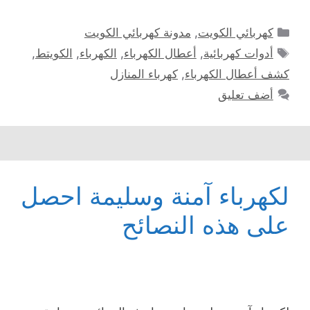
التصنيفات
كهربائي الكويت
,
مدونة كهربائي الكويت
الوسوم
أدوات كهربائية
,
أعطال الكهرباء
,
الكهرباء
,
الكويتط
,
كشف أعطال الكهرباء
,
كهرباء المنازل
أضف تعليق
لكهرباء آمنة وسليمة احصل
على هذه النصائح