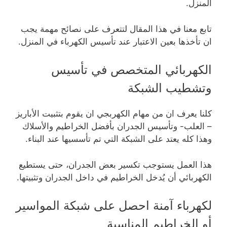
المنزل.
تابع معنا في هذا المقال لتتعرف على نصائح مهمة يجب
ان تأخذها بعين الاعتبار عند تأسيس الكهرباء في المنزل.
الكهربائي المتخصص في تأسيس
وتشطيب الشبكة
كلنا يعرف ان من مهام الكهربجي ان يقوم بتثبيت الأباريز
– العلب- وتأسيس الجدران بأفضل الخراطيم والأسلاك
وهذا كله يعتد على الشبكة التي تم تأسسيها عند البناء.
هذا العمل يستوجب تكسير بعض الجدران، حتى يستطيع
الكهربائي أن يُدخل الخراطيم في داخل الجدران وتثبيتها.
لكهرباء آمنة احصل على شبكة المواسير
أو الخراطيم المناسبة