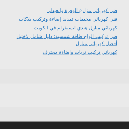
فني كهربائي مزارع الوفرة والعبدلي
فني كهربائي مخيمات تمديد إضاءة وتركيب بلاكات
كهربائي منازل هندي انستقرام في الكويت
فني تركيب الواح طاقة شمسية: دليل شامل لاختيار
أفضل كهربائي منازل
كهربائي تركيب ثريات وإضاءة محترف