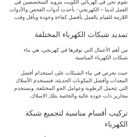
نقوم نحن في كهربائي الكويت بتزويد المتخصصين في
العمل لدينا – الكهربجي- بأحدث أدوات الفحص والأدوات
اللازمة للقيام بالعمل بأفضل كفاءة وجودة وبأقل وقت.
تمديد شبكات الكهرباء المختلفة
من أهم الأعمال التي نوفرها في كهربجي، هي بناء
شبكات الكهرباء المناسبة.
حيث نحرص في بناء الشبكات على استخدام أفضل
المعدات وأفضل المكونات الحديثة، فنستخدم الأسلاك
التي تتحمل الرطوبة وعوامل الجو المختلفة، ونستخدم
مجارير ذات جودة عالية والخاصة بتلك الاسلاك.
تركيب أقسام مناسبة لتجميع شبكة
الكهرباء