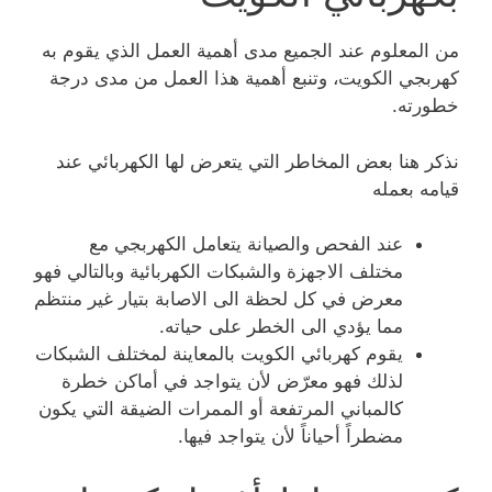
من المعلوم عند الجميع مدى أهمية العمل الذي يقوم به
كهربجي الكويت، وتنبع أهمية هذا العمل من مدى درجة
خطورته.
نذكر هنا بعض المخاطر التي يتعرض لها الكهربائي عند
قيامه بعمله
عند الفحص والصيانة يتعامل الكهربجي مع
مختلف الاجهزة والشبكات الكهربائية وبالتالي فهو
معرض في كل لحظة الى الاصابة بتيار غير منتظم
مما يؤدي الى الخطر على حياته.
يقوم كهربائي الكويت بالمعاينة لمختلف الشبكات
لذلك فهو معرّض لأن يتواجد في أماكن خطرة
كالمباني المرتفعة أو الممرات الضيقة التي يكون
مضطراً أحياناً لأن يتواجد فيها.