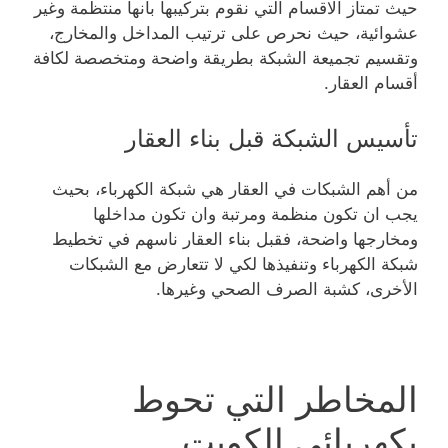
حيث تمتاز الاقسام التي نقوم بتركيبها بأنها منتظمة وغير
عشوائية، حيث نحرص على ترتيب المداخل والمخارج،
وتقسيم تجميعة الشبكة بطريقة واضحة ومتخصصة لكافة
أقسام العقار.
تأسيس الشبكة قبل بناء العقار
من أهم الشبكات في العقار هي شبكة الكهرباء، بحيث
يجب ان تكون منظمة ومرتبة وان تكون مداخلها
ومخارجها واضحة، فقبل بناء العقار ناسهم في تخطيط
شبكة الكهرباء وتنفيذها لكي لا تتعارض مع الشبكات
الأخرى، كشبة الصرف الصحي وغيرها.
المخاطر التي تحوط
بكهربائي الكويت