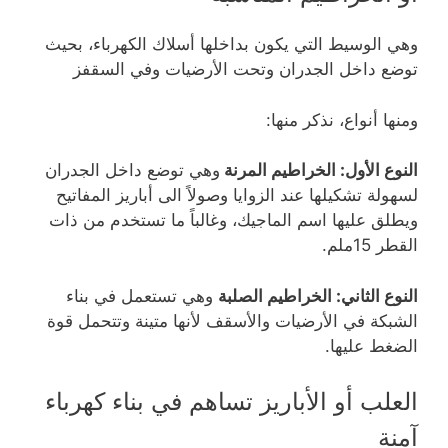
وهي الوسيط التي يكون بداخلها أسلاك الكهرباء، بحيث
توضع داخل الجدران وتحت الأرضيات وفي السقفز
ومنها أنواع، نذكر منها:
النوع الأول: الخراطيم المرنة
وهي توضع داخل الجدران
لسهولة تشكيلها عند الزوايا وصولاً الى أباريز المفاتيح
ويطلق عليها اسم الماجيك، وغالباً ما تستخدم من ذات
القطر 15ملم.
النوع الثاني: الخراطيم الصلبة
وهي تستعمل في بناء
الشبكة في الأرضيات والأسقف لأنها متينة وتتحمل قوة
الضغط عليها.
العلب أو الأباريز تساهم في بناء كهرباء
آمنة