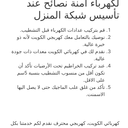
لكهرباء آمنة نصائح عند
تأسيس شبكة المنزل
قم بتركيب عدادات الكهرباء قبل التشطيب.
نوصيك بالتعامل معك كهربجي الكويت لأنه ذو
خبرة عالية.
نقدم لك في كهربائي الكويت معدات ذات جودة
عالية.
عند تركيب الخراطيم تحت الأرضيات تأكد أن
تكون أقل من منسوب التشطيب بنسبة 5سم
على الاقل.
تأكد من غلق علب الماجيك حتى لا يصل اليها
الاسمنت.
كهربائي الكويت، كهربجي محترف نقدم لكم خدمتنا بكل