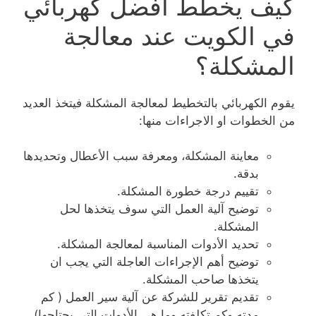
كيف يخطط أفضل كهربائي
في الكويت عند معالجة
المشكلة؟
يقوم الكهربائي بالتخطيط لمعالجة المشكلة فيتخذ العديد
من الخطوات او الاجراءات منها:
معاينة المشكلة، ومعرفة سبب الأعطال وتحديدها
بدقة.
تقييم درجة خطورة المشكلة.
توضيح آلية العمل التي سوف يتخذها لحل
المشكلة.
تحديد الأدوات المناسبة لمعالجة المشكلة.
توضيح أهم الإجراءات العاجلة التي يجب ان
يتخذها صاحب المشكلة.
تقديم تقرير للشركة عن آلية سير العمل ( كم
مدته وكم تكلفته وما هي الأدوات التي يحتاجها).