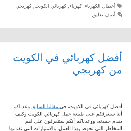
الوسوم
أعطال الكهرباء
,
كهرباء
,
كهربائي الكويت
,
كهربجي
أضف تعليق
أفضل كهربائي في الكويت
من كهربجي
أفضل كهربائي في الكويت، في
مقالنا السابق
وعدناكم
أننا سنعرفكم على طبيعة عمل كهربائي الكويت وكيف
يقدم خمدته، ووعدناكم أنكم ستتعرفون على اهم
المخاطر التي تحوط بهذا العمل، والامتيازات التي نقدمها