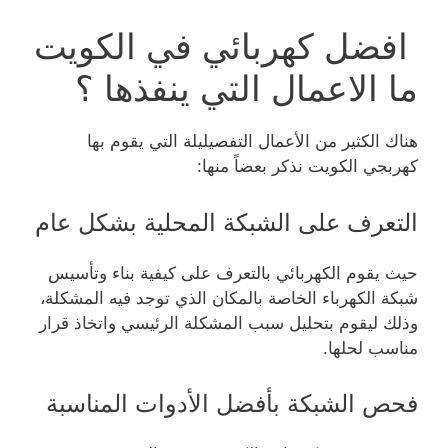
افضل كهربائي في الكويت
ما الاعمال التي ينفذها ؟
هناك الكثير من الأعمال التفصيليلة التي يقوم بها
كهربجي الكويت نذكر بعضاً منها:
التعرف على الشبكة المحلية بشكل عام
حيث يقوم الكهربائي بالتعرف على كيفية بناء وتأسيس
شبكة الكهرباء الخاصة بالمكان الذي توجد فيه المشكلة،
وذلك ليقوم بتحليل سبب المشكلة الرئيسي واتخاذ قرار
مناسب لحلها.
فحص الشبكة بأفضل الأدوات المناسبة