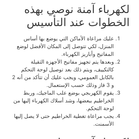
لكهرباء آمنة نوصي بهذه
الخطوات عند التأسيس
عليك مراعاة الأماكن التي يوضع بها أساس
المنزل، لكي تتوصل إلى المكان الأفضل لوضع
المفاتيح وأباريز الكهرباء.
وبعدها يتم تجهيز مفاتيح الأجهزة الثقيلة
كالتكييف، ويتم ذلك بعد توصيل لوحة التحكم
بالكابل العمومي، ويجب عليك أن تتأكد من أنه 2
و 3 فاز وذلك حسب الإستعمال.
يقوم الكهربجي بوضع علب الماجيك، وربط
الخراطيم ببعضها، وشد أسلاك الكهرباء إليها من
لوحة التحكم.
يجب مراعاة تغطية الخراطيم حتى لا يصل إليها
الأسمنت.