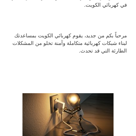
في كهربائي الكويت.
مرحباً بكم من جديد، يقوم كهربائي الكويت بمساعدتك
لبناء شبكات كهربائية متكاملة وآمنة تخلو من المشكلات
الطارئة التي قد تحدث.