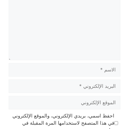
الاسم
البريد
الإلكتروني
الموقع
الإلكتروني
احفظ اسمي، بريدي الإلكتروني، والموقع الإلكتروني
في هذا المتصفح لاستخدامها المرة المقبلة في