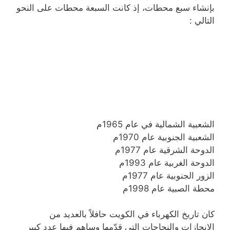
بإنشاء سبع محطات، إذ كانت السبعة محطات على النحو
التالي :
الشعبية الشمالية في عام 1965م
الشعبية الجنوبية عام 1970م
الدوحة الشرقية عام 1977م
الدوحة الغربية عام 1993م
الزور الجنوبية عام 1977م
محطة الصبية عام 1998م
كان تاريخ الكهرباء في الكويت حافلاً بالعديد من
الإنجازات والنجاحات التي قدّمها وساهم فيها عدد كبير