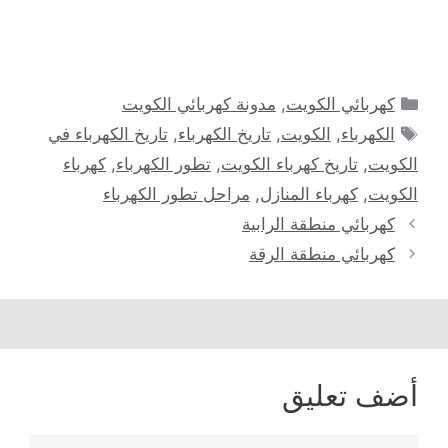
التصنيفات
كهربائي الكويت
,
مدونة كهربائي الكويت
الوسوم
الكهرباء
,
الكويت
,
تاريخ الكهرباء
,
تاريخ الكهرباء في
الكويت
,
تاريخ كهرباء الكويت
,
تطور الكهرباء
,
كهرباء
الكويت
,
كهرباء المنازل
,
مراحل تطور الكهرباء
كهربائي منطقة الرابية
كهربائي منطقة الرقة
أضف تعليق
تعليق