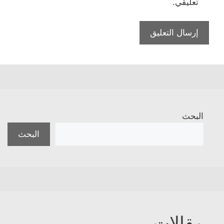
تعليقي.
البحث
البحث
مقالات