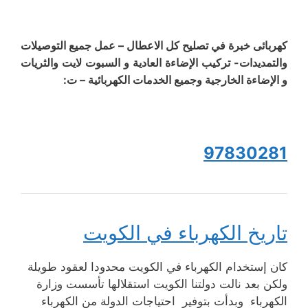
كهربائى خبرة في تصليح كل الاعطال – عمل جميع التوصيلات
والتمديدات- تركيب الإضاءة العادية و السبوت لايت والثريات
و الإضاءة الخارجية وجميع الخدمات الكهربائية – ت:
97830281
تاريخ الكهرباء في الكويت
كان إستخدام الكهرباء في الكويت محدودا لعقود طويلة
ولكن بعد نالت دولتنا الكويت استقلالها تأسست وزارة
الكهرباء وبدأت بتوفير احتياجات الدولة من الكهرباء