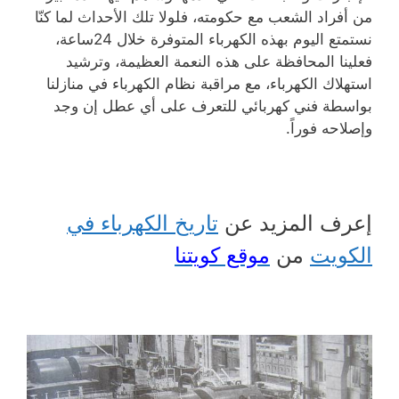
من أفراد الشعب مع حكومته، فلولا تلك الأحداث لما كنّا
نستمتع اليوم بهذه الكهرباء المتوفرة خلال 24ساعة،
فعلينا المحافظة على هذه النعمة العظيمة، وترشيد
استهلاك الكهرباء، مع مراقبة نظام الكهرباء في منازلنا
بواسطة فني كهربائي للتعرف على أي عطل إن وجد
وإصلاحه فوراً.
إعرف المزيد عن
تاريخ الكهرباء في
الكويت
من
موقع كويتنا