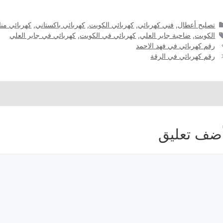
التصنيفات
تصليح أعطال
,
فني كهربائي
,
كهربائي الكويت
,
كهربائي باكستاني
,
كهربائي منا
الوسوم
الكويت
,
ضاحية جابر العلي
,
كهربائي في الكويت
,
كهربائي في جابر العلي
رقم كهربائي في فهد الاحمد
رقم كهربائي في الرقة
ضف تعليق
عليق