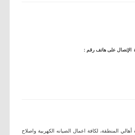
 الإتصال على هاتف رقم :
هالي المنطقة، لكافة اعمال الصيانه الكهربية واصلاح