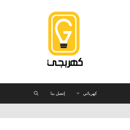
كهربائي
إتصل بنا