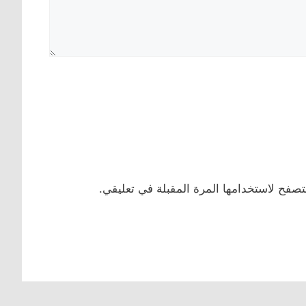
تصفح لاستخدامها المرة المقبلة في تعليقي.