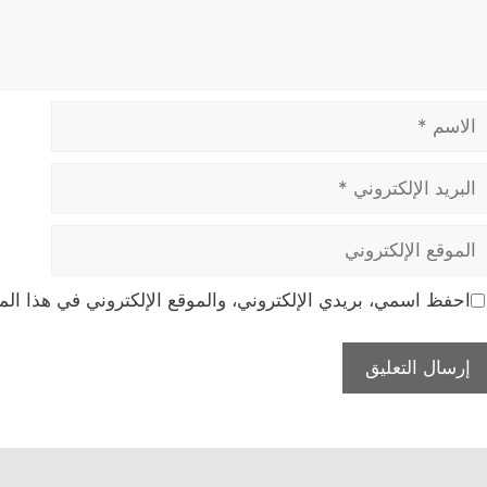
لاسم
بريد
لإلكتروني
لموقع
لإلكتروني
احفظ اسمي، بريدي الإلكتروني، والموقع الإلكتروني في هذا الم