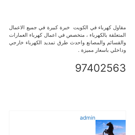
مقاول كهرباء في الكويت خبرة كبيرة في جميع الاعمال
المتعلقة بالكهرباء ، متخصص في اعمال كهرباء العمارات
والقسائم والمصانع واحدث طرق تمديد الكهرباء خارجي
وداخلي باسعار مميزة .
97402563
admin