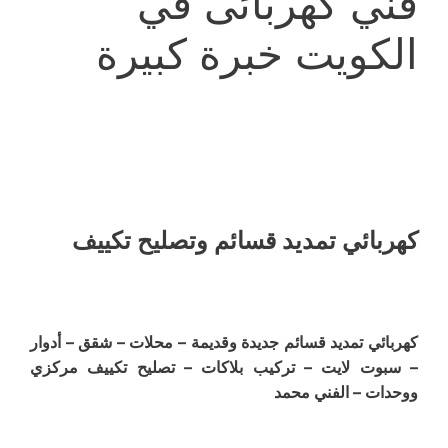
فني كهربائى في
الكويت خبرة كبيرة
كهربائي تمديد قسائم وتصليح تكييف
كهربائي تمديد قسائم جديدة وقديمة – محلات – شقق – أدوار
– سبوت لايت – تركيب بلاكات – تصليح تكييف مركزي
ووحدات – الفني محمد