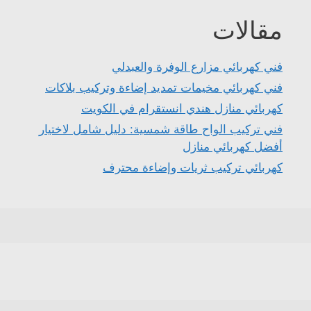
مقالات
فني كهربائي مزارع الوفرة والعبدلي
فني كهربائي مخيمات تمديد إضاءة وتركيب بلاكات
كهربائي منازل هندي انستقرام في الكويت
فني تركيب الواح طاقة شمسية: دليل شامل لاختيار
أفضل كهربائي منازل
كهربائي تركيب ثريات وإضاءة محترف