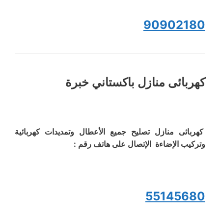
90902180
كهربائى منازل باكستاني خبرة
كهربائى منازل تصليح جميع الأعطال وتمديدات كهربائية
وتركيب الإضاءة الإتصال على هاتف رقم :
55145680