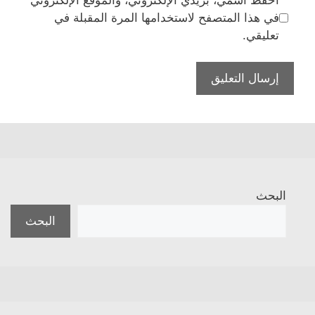
في هذا المتصفح لاستخدامها المرة المقبلة في
تعليقي.
البحث
البحث