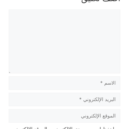
تعليق
الاسم
البريد
الإلكتروني
الموقع
الإلكتروني
احفظ اسمي، بريدي الإلكتروني، والموقع الإلكتروني