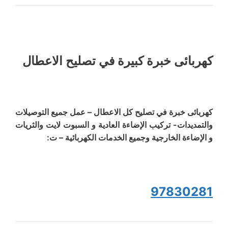
كهربائى خبرة كبيرة في تصليح الاعطال
كهربائى خبرة في تصليح كل الاعطال – عمل جميع التوصيلات
والتمديدات- تركيب الإضاءة العادية و السبوت لايت والثريات
و الإضاءة الخارجية وجميع الخدمات الكهربائية – ت:
97830281