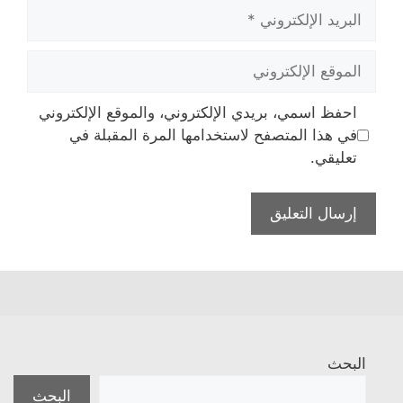
البريد
الإلكتروني
الموقع
الإلكتروني
احفظ اسمي، بريدي الإلكتروني، والموقع الإلكتروني
في هذا المتصفح لاستخدامها المرة المقبلة في
تعليقي.
البحث
البحث