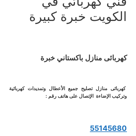
فني كهربائي في
الكويت خبرة كبيرة
كهربائى منازل باكستاني خبرة
كهربائى منازل تصليح جميع الأعطال وتمديدات كهربائية
وتركيب الإضاءة الإتصال على هاتف رقم :
55145680