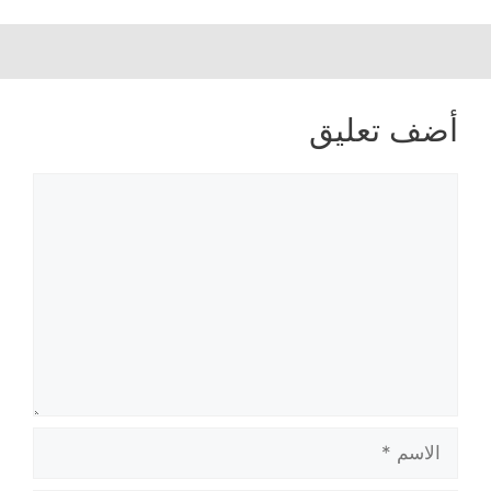
أضف تعليق
تعليق
الاسم