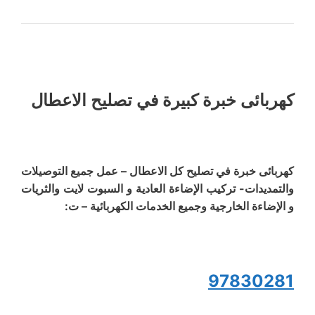
كهربائى خبرة كبيرة في تصليح الاعطال
كهربائى خبرة في تصليح كل الاعطال – عمل جميع التوصيلات
والتمديدات- تركيب الإضاءة العادية و السبوت لايت والثريات
و الإضاءة الخارجية وجميع الخدمات الكهربائية – ت:
97830281