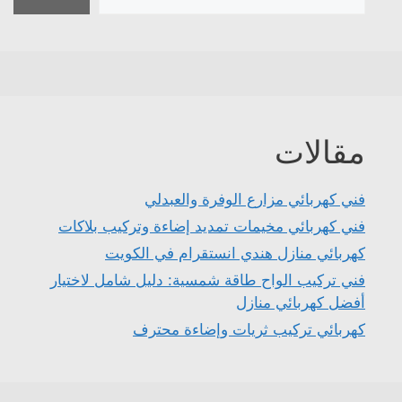
مقالات
فني كهربائي مزارع الوفرة والعبدلي
فني كهربائي مخيمات تمديد إضاءة وتركيب بلاكات
كهربائي منازل هندي انستقرام في الكويت
فني تركيب الواح طاقة شمسية: دليل شامل لاختيار
أفضل كهربائي منازل
كهربائي تركيب ثريات وإضاءة محترف