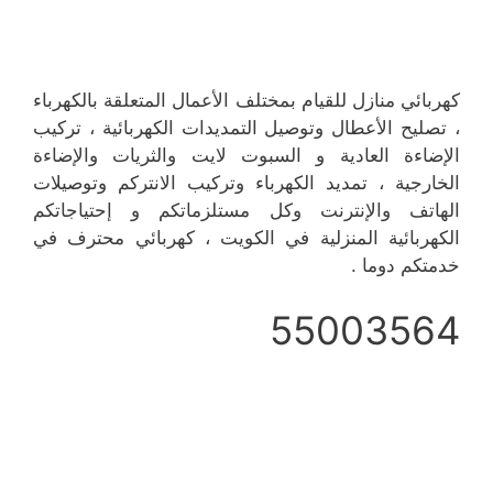
كهربائي منازل للقيام بمختلف الأعمال المتعلقة بالكهرباء
، تصليح الأعطال وتوصيل التمديدات الكهربائية ، تركيب
الإضاءة العادية و السبوت لايت والثريات والإضاءة
الخارجية ، تمديد الكهرباء وتركيب الانتركم وتوصيلات
الهاتف والإنترنت وكل مستلزماتكم و إحتياجاتكم
الكهربائية المنزلية في الكويت ، كهربائي محترف في
خدمتكم دوما .
55003564