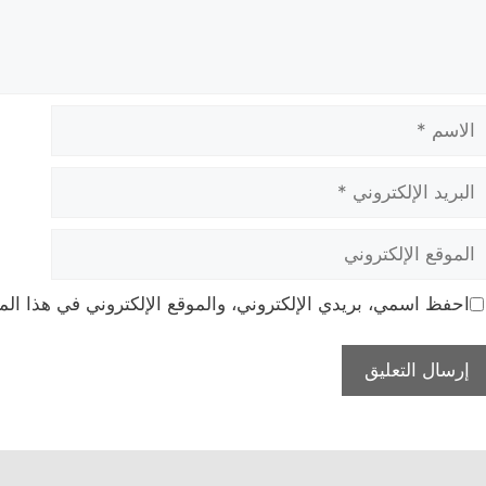
لاسم
بريد
لإلكتروني
لموقع
لإلكتروني
احفظ اسمي، بريدي الإلكتروني، والموقع الإلكتروني في هذا الم