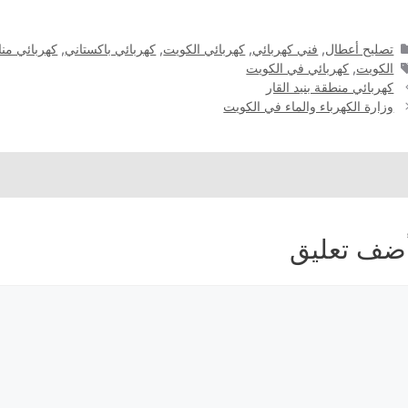
التصنيفات
تصليح أعطال
,
فني كهربائي
,
كهربائي الكويت
,
كهربائي باكستاني
,
كهربائي منا
الوسوم
الكويت
,
كهربائي في الكويت
كهربائي منطقة بنيد القار
وزارة الكهرباء والماء في الكويت
ضف تعليق
عليق