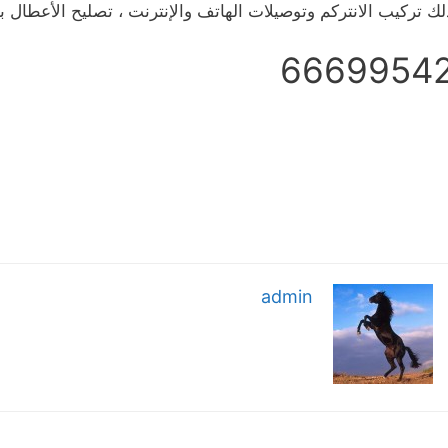
لك تركيب الانتركم وتوصيلات الهاتف والإنترنت ، تصليح الأعطال با
6669954
admin