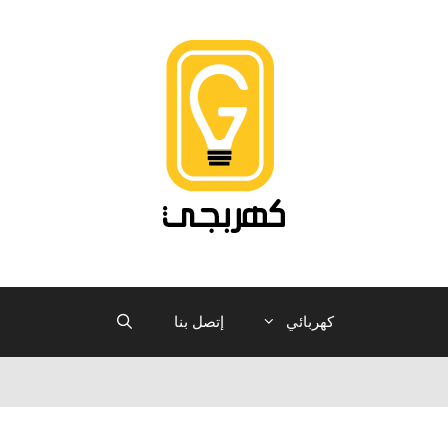
كهربائي
إتصل بنا