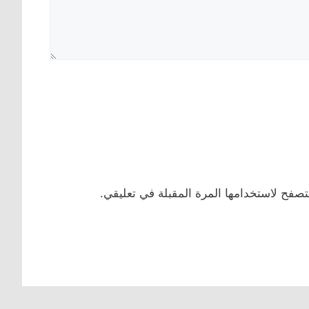
تصفح لاستخدامها المرة المقبلة في تعليقي.