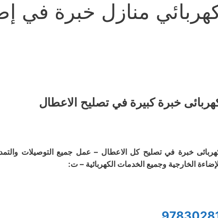
هربائي منازل خبرة في إصل
هربائى خبرة كبيرة في تصليح الاعطال
هربائى خبرة في تصليح كل الاعطال – عمل جميع التوصيلات والتمديد
لإضاءة الخارجية وجميع الخدمات الكهربائية – ت:
9783028