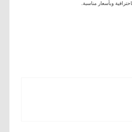
حترافية وبأسعار مناسبة.