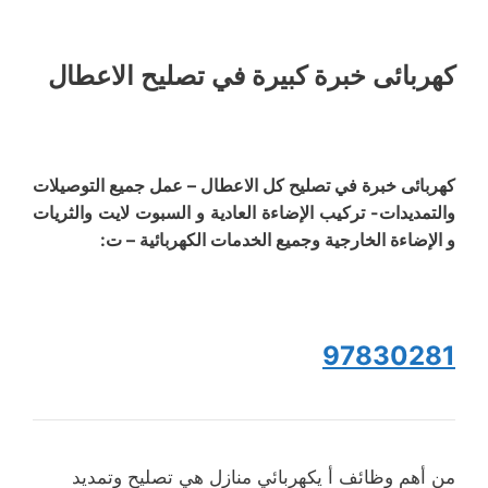
كهربائى خبرة كبيرة في تصليح الاعطال
كهربائى خبرة في تصليح كل الاعطال – عمل جميع التوصيلات
والتمديدات- تركيب الإضاءة العادية و السبوت لايت والثريات
و الإضاءة الخارجية وجميع الخدمات الكهربائية – ت:
97830281
من أهم وظائف أ يكهربائي منازل هي تصليح وتمديد