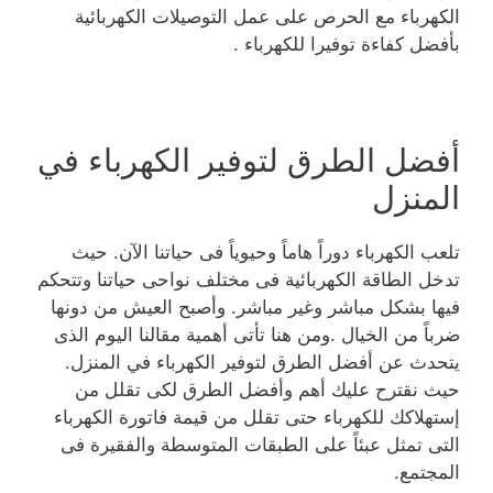
الكهرباء مع الحرص على عمل التوصيلات الكهربائية
بأفضل كفاءة توفيرا للكهرباء .
أفضل الطرق لتوفير الكهرباء في
المنزل
تلعب الكهرباء دوراً هاماً وحيوياً فى حياتنا الآن. حيث
تدخل الطاقة الكهربائية فى مختلف نواحى حياتنا وتتحكم
فيها بشكل مباشر وغير مباشر. وأصبح العيش من دونها
ضرباً من الخيال .ومن هنا تأتى أهمية مقالنا اليوم الذى
يتحدث عن أفضل الطرق لتوفير الكهرباء في المنزل.
حيث نقترح عليك أهم وأفضل الطرق لكى تقلل من
إستهلاكك للكهرباء حتى تقلل من قيمة فاتورة الكهرباء
التى تمثل عبئاً على الطبقات المتوسطة والفقيرة فى
المجتمع.