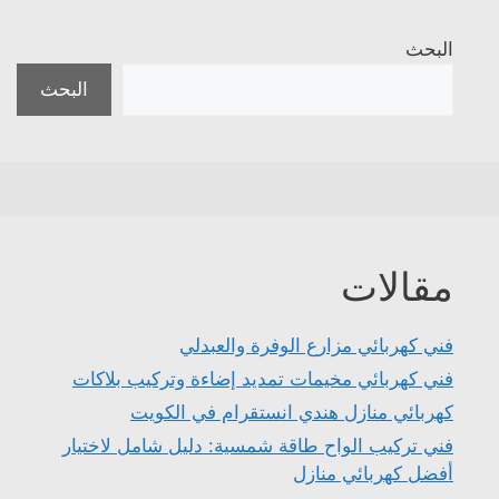
البحث
البحث
مقالات
فني كهربائي مزارع الوفرة والعبدلي
فني كهربائي مخيمات تمديد إضاءة وتركيب بلاكات
كهربائي منازل هندي انستقرام في الكويت
فني تركيب الواح طاقة شمسية: دليل شامل لاختيار
أفضل كهربائي منازل