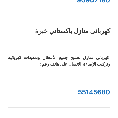
90902180
كهربائى منازل باكستاني خبرة
كهربائى منازل تصليح جميع الأعطال وتمديدات كهربائية
وتركيب الإضاءة الإتصال على هاتف رقم :
55145680