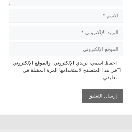
الاسم
البريد
الإلكتروني
الموقع
الإلكتروني
احفظ اسمي، بريدي الإلكتروني، والموقع الإلكتروني
في هذا المتصفح لاستخدامها المرة المقبلة في
تعليقي.