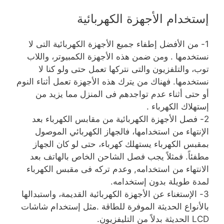
إستخدام الأجهزة الكهربائية
1- من الأفضل إطفاء جميع الأجهزة الكهربائية التى لا
نستخدمها . ومن ضمن هذه الأجهزة الكمبيوتر، واللاب
توب، والتلفزيون والتى نتركها تعمل حتى ولو كنا لا
نستخدمها. فهناك من يترك هذه الأجهزة تعمل أثناء النوم
أو حتى أثناء عدم تواجدهم فى المنزل مما يزيد من
إستهلاك الكهرباء .
2- فصل الأجهزة الكهربائية من مقابس الكهرباء بعد
الإنتهاء من استخدامها، فالجهاز الكهربائي الموصول
بمقبس الكهرباء يستهلك كهرباء، حتى لو كان الجهاز
مطفئاً. فمثلاً يجب فصل الشاحن الخاص بالهاتف بعد
الانتهاء من استخدامه, وعدم تركه فى مقبس الكهرباء
لمدة طويلة بدون إستخدامه.
3- الإستغناء عن الأجهزة الكهربائية القديمة، واستبدالها
بالأنواع الحديثة الموفرة للطاقة .مثل إستخدام شاشات
LCD الحديثة بدلاً من التليفزيون.