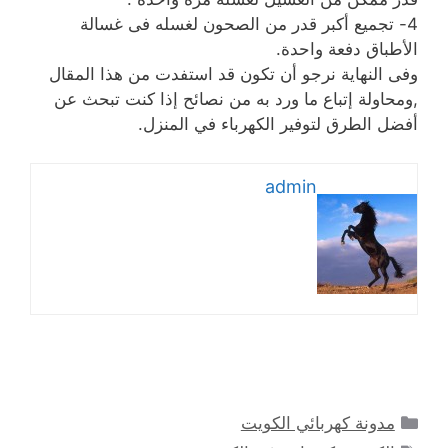
4- تجميع أكبر قدر من الصحون لغسله فى غسالة
الأطباق دفعة واحدة.
وفى النهاية نرجو أن تكون قد استفدت من هذا المقال
,ومحاولة إتباع ما ورد به من نصائح إذا كنت تبحث عن
أفضل الطرق لتوفير الكهرباء في المنزل.
admin
التصنيفات
مدونة كهربائي الكويت